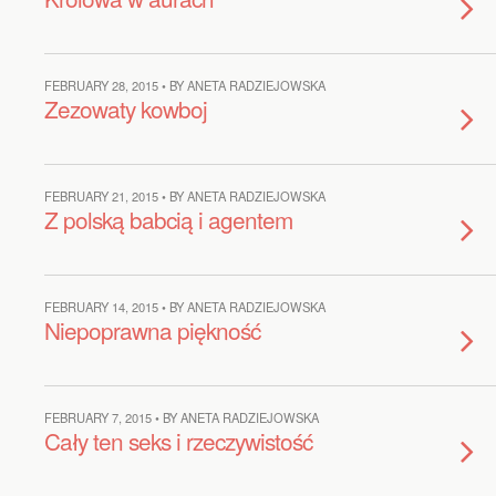
FEBRUARY 28, 2015 • BY ANETA RADZIEJOWSKA
Zezowaty kowboj
FEBRUARY 21, 2015 • BY ANETA RADZIEJOWSKA
Z polską babcią i agentem
FEBRUARY 14, 2015 • BY ANETA RADZIEJOWSKA
Niepoprawna piękność
FEBRUARY 7, 2015 • BY ANETA RADZIEJOWSKA
Cały ten seks i rzeczywistość