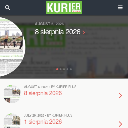
AUGUST 6, 2026
8 sierpnia 2026
AUGUST 6, 2026 • BY KURIER PLUS
8 sierpnia 2026
JULY 29, 2026 • BY KURIER PLUS
1 sierpnia 2026