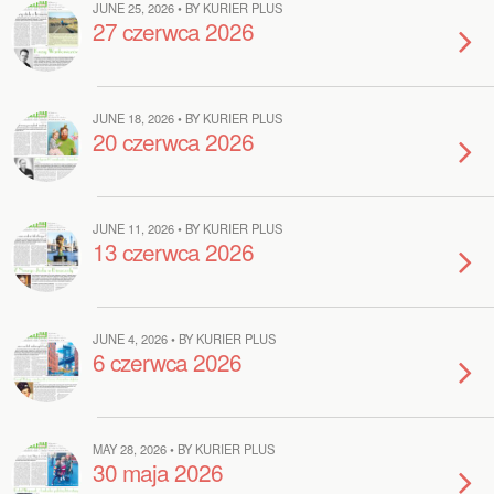
JUNE 25, 2026 • BY KURIER PLUS
27 czerwca 2026
JUNE 18, 2026 • BY KURIER PLUS
20 czerwca 2026
JUNE 11, 2026 • BY KURIER PLUS
13 czerwca 2026
JUNE 4, 2026 • BY KURIER PLUS
6 czerwca 2026
MAY 28, 2026 • BY KURIER PLUS
30 maja 2026