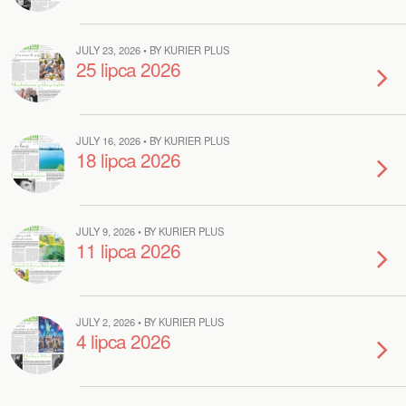
JULY 23, 2026 • BY KURIER PLUS
25 lipca 2026
JULY 16, 2026 • BY KURIER PLUS
18 lipca 2026
JULY 9, 2026 • BY KURIER PLUS
11 lipca 2026
JULY 2, 2026 • BY KURIER PLUS
4 lipca 2026