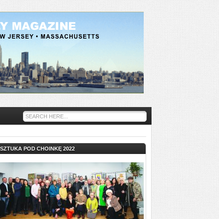
SZTUKA POD CHOINKĘ 2022