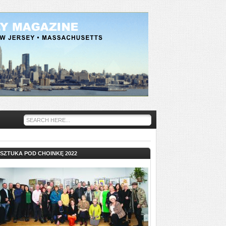
SZTUKA POD CHOINKĘ 2022