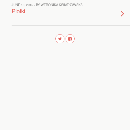
JUNE 18, 2015 • BY WERONIKA KWIATKOWSKA
Plotki