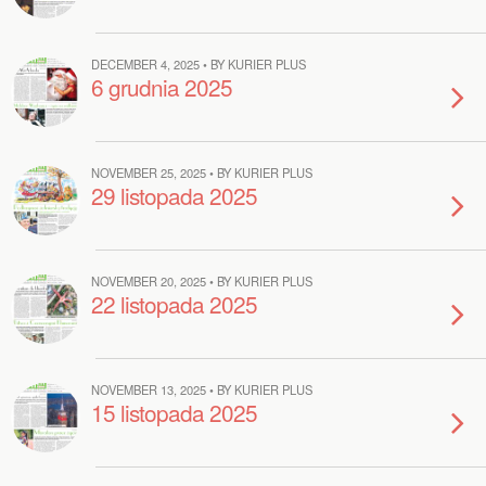
DECEMBER 4, 2025 • BY KURIER PLUS
6 grudnia 2025
NOVEMBER 25, 2025 • BY KURIER PLUS
29 listopada 2025
NOVEMBER 20, 2025 • BY KURIER PLUS
22 listopada 2025
NOVEMBER 13, 2025 • BY KURIER PLUS
15 listopada 2025