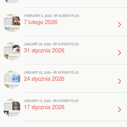
FEBRUARY 5, 2026 • BY KURIER PLUS
7 lutego 2026
JANUARY 29, 2026 • BY KURIER PLUS
31 stycznia 2026
JANUARY 22, 2026 • BY KURIER PLUS
24 stycznia 2026
JANUARY 15, 2026 • BY KURIER PLUS
17 stycznia 2026