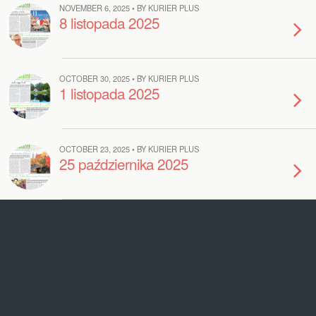
NOVEMBER 6, 2025 • BY KURIER PLUS
8 listopada 2025
OCTOBER 30, 2025 • BY KURIER PLUS
1 listopada 2025
OCTOBER 23, 2025 • BY KURIER PLUS
25 października 2025
OCTOBER 16, 2025 • BY KURIER PLUS
18 października 2025
OCTOBER 9, 2025 • BY KURIER PLUS
11 października 2025