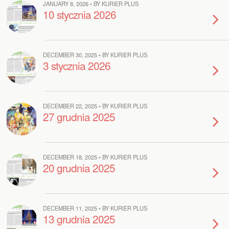
JANUARY 8, 2026 • BY KURIER PLUS
10 stycznia 2026
DECEMBER 30, 2025 • BY KURIER PLUS
3 stycznia 2026
DECEMBER 22, 2025 • BY KURIER PLUS
27 grudnia 2025
DECEMBER 18, 2025 • BY KURIER PLUS
20 grudnia 2025
DECEMBER 11, 2025 • BY KURIER PLUS
13 grudnia 2025