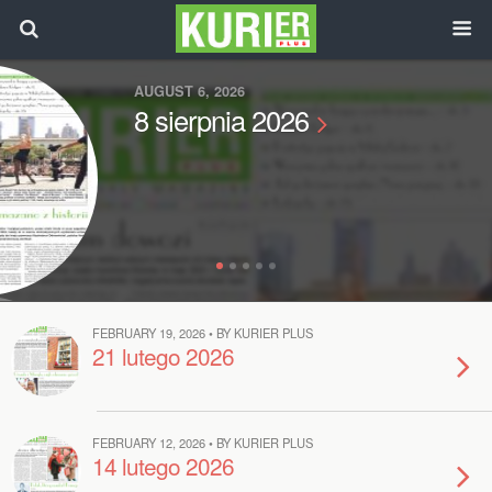
AUGUST 6, 2026
8 sierpnia 2026
FEBRUARY 19, 2026 • BY KURIER PLUS
21 lutego 2026
FEBRUARY 12, 2026 • BY KURIER PLUS
14 lutego 2026