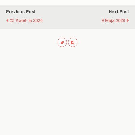
Previous Post
Next Post
25 Kwietnia 2026
9 Maja 2026