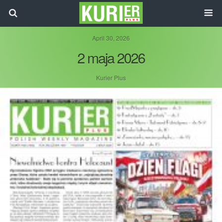
April 30, 2026
2 maja 2026
Kurier Plus