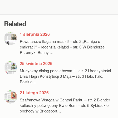
Related
1 sierpnia 2026
Powstańcza flaga na maszt! – str. 2 „Pamięć o
emigracji“ – recenzja książki – str. 3 W Blenderze:
Przemyk, Bunny,…
25 kwietnia 2026
Muzyczny dialog poza słowami – str. 2 Uroczystości
Dnia Flagi i Konstytucji 3 Maja – str. 3 Halo, halo,
Polskie…
21 lutego 2026
Szafranowa Wstęga w Central Parku – str. 2 Blender
kulturalny poświęcony Ewie Bem – str. 5 Sybirackie
obchody w Bridgeport…