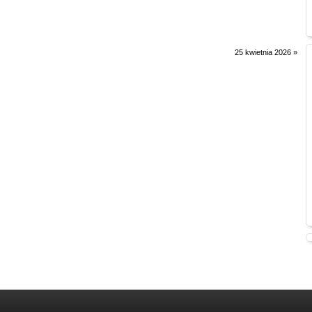
25 kwietnia 2026
»