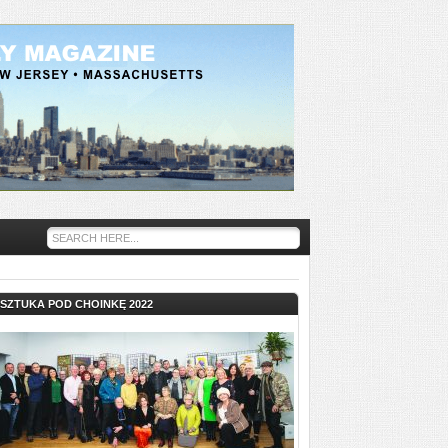
SZTUKA POD CHOINKĘ 2022