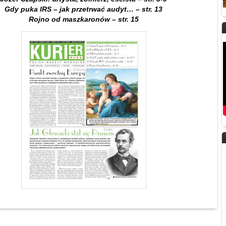
Gdy puka IRS – jak przetrwać audyt… – str. 13
Rojno od maszkaronów – str. 15