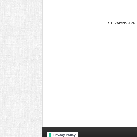
«
11 kwietnia 2026