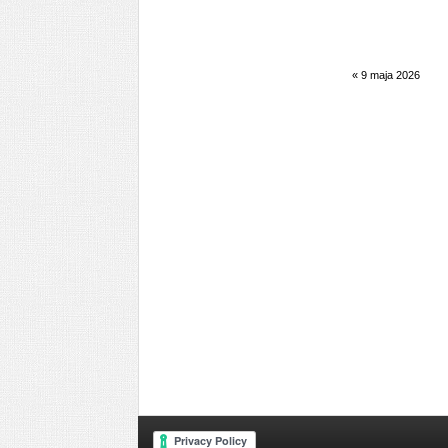
«
9 maja 2026