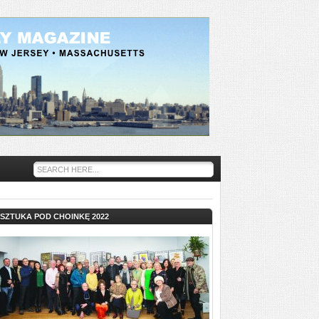
SZTUKA POD CHOINKĘ 2022