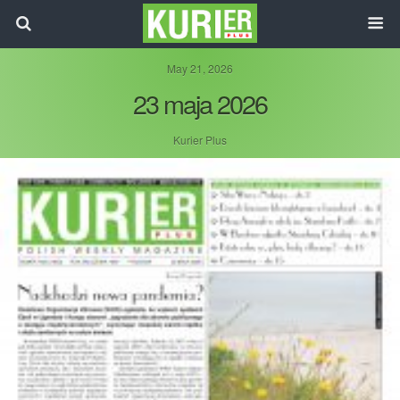
May 21, 2026
23 maja 2026
Kurier Plus