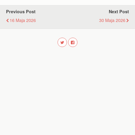
Previous Post
Next Post
16 Maja 2026
30 Maja 2026