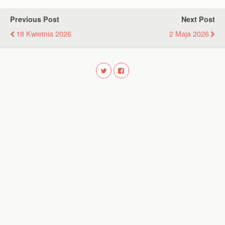
Previous Post
Next Post
18 Kwietnia 2026
2 Maja 2026