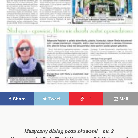
Share
Tweet
+ 1
Mail
Muzyczny dialog poza słowami – str. 2