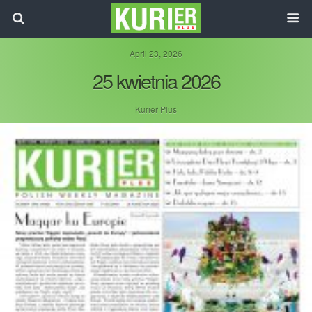
April 23, 2026
25 kwietnia 2026
Kurier Plus