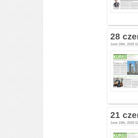
28 cze
June 26th, 2025 0
21 cze
June 19th, 2025 0