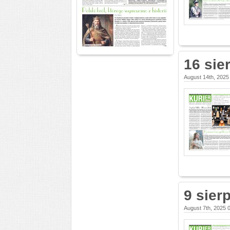
16 sie
August 14th, 2025
9 sier
August 7th, 2025 