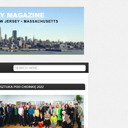
SZTUKA POD CHOINKĘ 2022