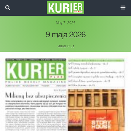
May 7, 2026
9 maja 2026
Kurier Plus