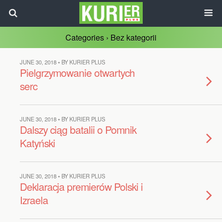
Categories ›
Bez kategorii
JUNE 30, 2018 • BY KURIER PLUS
Pielgrzymowanie otwartych
serc
JUNE 30, 2018 • BY KURIER PLUS
Dalszy ciąg batalii o Pomnik
Katyński
JUNE 30, 2018 • BY KURIER PLUS
Deklaracja premierów Polski i
Izraela