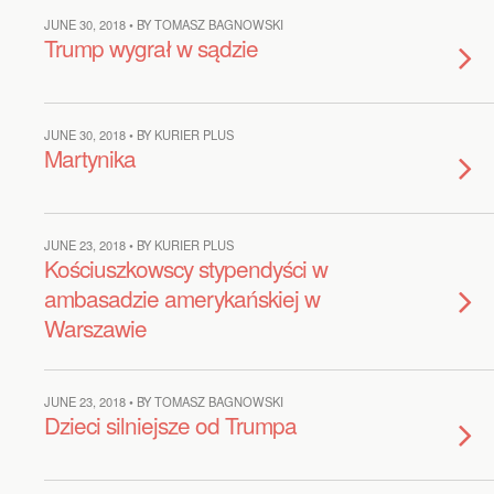
JUNE 30, 2018 • BY TOMASZ BAGNOWSKI
Trump wygrał w sądzie
JUNE 30, 2018 • BY KURIER PLUS
Martynika
JUNE 23, 2018 • BY KURIER PLUS
Kościuszkowscy stypendyści w
ambasadzie amerykańskiej w
Warszawie
JUNE 23, 2018 • BY TOMASZ BAGNOWSKI
Dzieci silniejsze od Trumpa