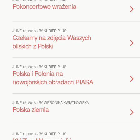
Pokoncertowe wrażenia
JUNE 15, 2018 • BY KURIER PLUS
Czekamy na zdjęcia Waszych
bliskich z Polski
JUNE 15, 2018 • BY KURIER PLUS
Polska i Polonia na
nowojorskich obradach PIASA
JUNE 15, 2018 • BY WERONIKA KWIATKOWSKA
Polska ziemia
JUNE 15, 2018 • BY KURIER PLUS