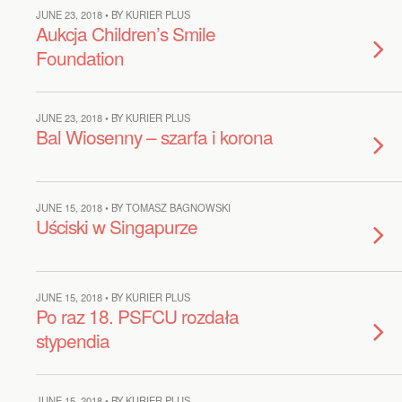
JUNE 23, 2018 • BY KURIER PLUS
Aukcja Children’s Smile
Foundation
JUNE 23, 2018 • BY KURIER PLUS
Bal Wiosenny – szarfa i korona
JUNE 15, 2018 • BY TOMASZ BAGNOWSKI
Uściski w Singapurze
JUNE 15, 2018 • BY KURIER PLUS
Po raz 18. PSFCU rozdała
stypendia
JUNE 15, 2018 • BY KURIER PLUS