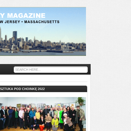
SZTUKA POD CHOINKĘ 2022