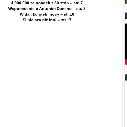
4,000.000 za upadek z 30 stóp – str. 7
Wspomnienie o Antonim Domino – str. 8
W dal, ku głębi nocy – str.16
Silniejsza niż inni – str.17