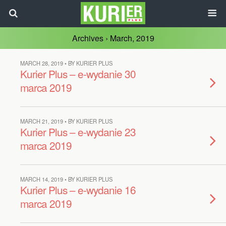
Archives › March, 2019
MARCH 28, 2019 • BY KURIER PLUS
Kurier Plus – e-wydanie 30
marca 2019
MARCH 21, 2019 • BY KURIER PLUS
Kurier Plus – e-wydanie 23
marca 2019
MARCH 14, 2019 • BY KURIER PLUS
Kurier Plus – e-wydanie 16
marca 2019