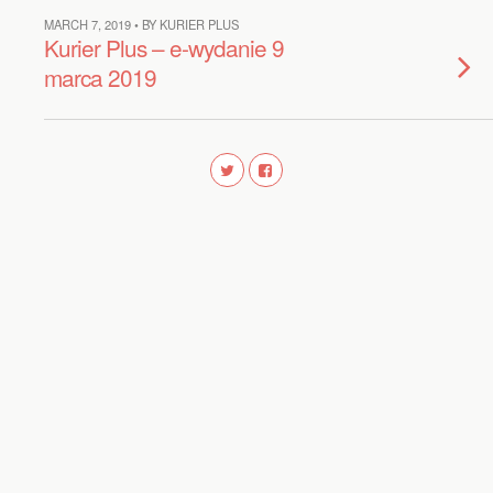
MARCH 7, 2019 • BY KURIER PLUS
Kurier Plus – e-wydanie 9
marca 2019