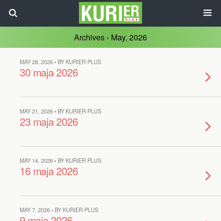
Archives › May, 2026
MAY 28, 2026 • BY KURIER PLUS
30 maja 2026
MAY 21, 2026 • BY KURIER PLUS
23 maja 2026
MAY 14, 2026 • BY KURIER PLUS
16 maja 2026
MAY 7, 2026 • BY KURIER PLUS
9 maja 2026