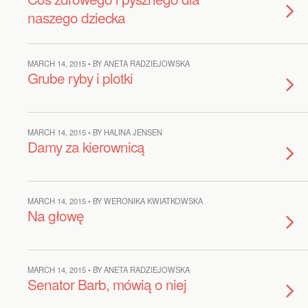
naszego dziecka
MARCH 14, 2015 • BY ANETA RADZIEJOWSKA
Grube ryby i plotki
MARCH 14, 2015 • BY HALINA JENSEN
Damy za kierownicą
MARCH 14, 2015 • BY WERONIKA KWIATKOWSKA
Na głowę
MARCH 14, 2015 • BY ANETA RADZIEJOWSKA
Senator Barb, mówią o niej