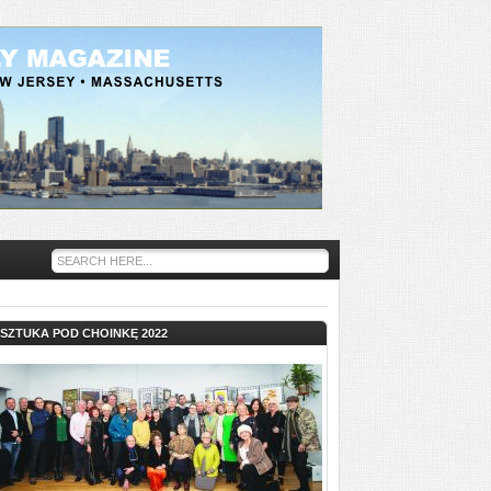
SZTUKA POD CHOINKĘ 2022