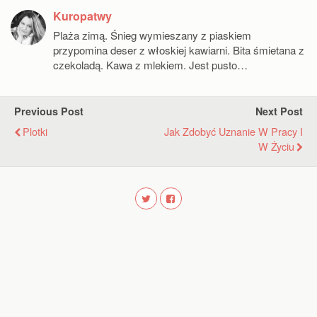
Kuropatwy
Plaża zimą. Śnieg wymieszany z piaskiem
przypomina deser z włoskiej kawiarni. Bita śmietana z
czekoladą. Kawa z mlekiem. Jest pusto…
Previous Post
Next Post
Plotki
Jak Zdobyć Uznanie W Pracy I
W Życiu