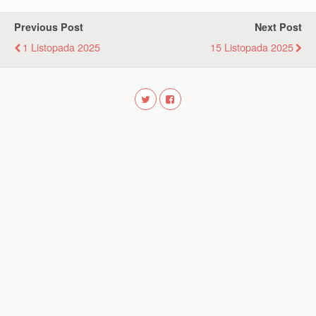
Previous Post
Next Post
1 Listopada 2025
15 Listopada 2025