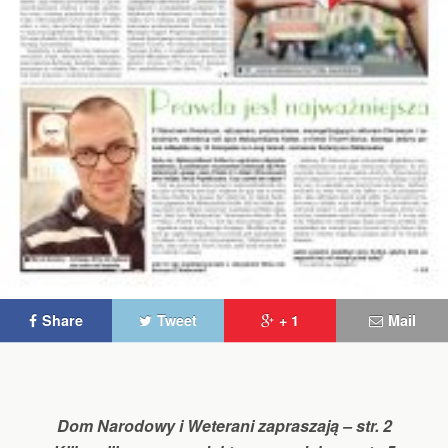
Share
Tweet
+ 1
Mail
Dom Narodowy i Weterani zapraszają – str. 2