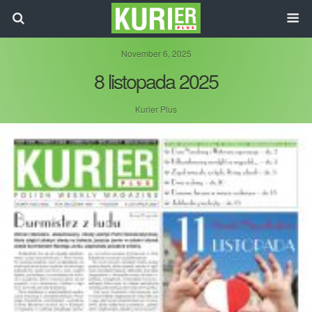
November 6, 2025
8 listopada 2025
Kurier Plus