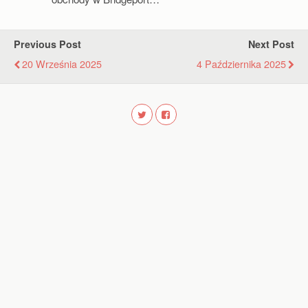
Previous Post
Next Post
20 Września 2025
4 Października 2025