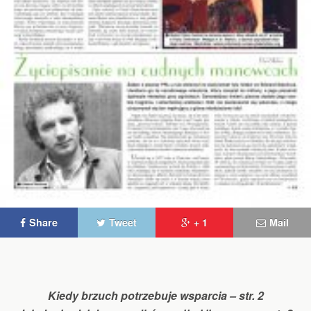
Share
Tweet
+ 1
Mail
Kiedy brzuch potrzebuje wsparcia – str. 2