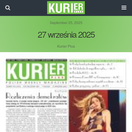
September 25, 2025
27 września 2025
Kurier Plus