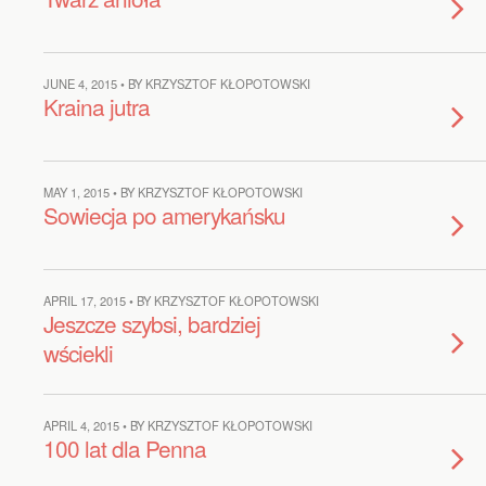
JUNE 4, 2015 • BY KRZYSZTOF KŁOPOTOWSKI
Kraina jutra
MAY 1, 2015 • BY KRZYSZTOF KŁOPOTOWSKI
Sowiecja po amerykańsku
APRIL 17, 2015 • BY KRZYSZTOF KŁOPOTOWSKI
Jeszcze szybsi, bardziej
wściekli
APRIL 4, 2015 • BY KRZYSZTOF KŁOPOTOWSKI
100 lat dla Penna