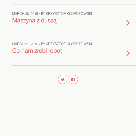
MARCH 28, 2015 • BY KRZYSZTOF KŁOPOTOWSKI
Maszyna z duszą
MARCH 21, 2015 • BY KRZYSZTOF KŁOPOTOWSKI
Co nam zrobi robot