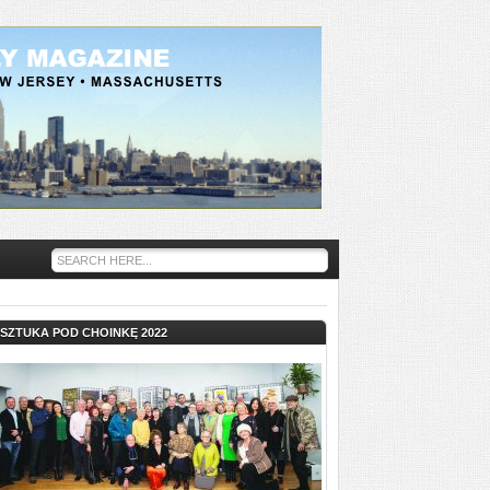
SZTUKA POD CHOINKĘ 2022