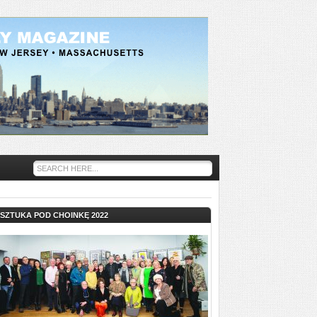
SZTUKA POD CHOINKĘ 2022