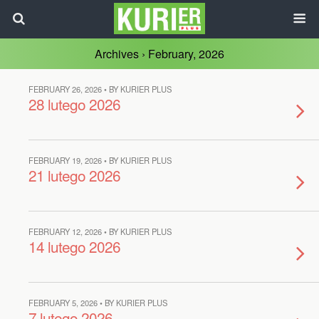
Archives › February, 2026
FEBRUARY 26, 2026 • BY KURIER PLUS
28 lutego 2026
FEBRUARY 19, 2026 • BY KURIER PLUS
21 lutego 2026
FEBRUARY 12, 2026 • BY KURIER PLUS
14 lutego 2026
FEBRUARY 5, 2026 • BY KURIER PLUS
7 lutego 2026