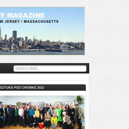
SZTUKA POD CHOINKĘ 2022