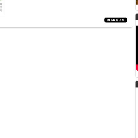
READ MORE