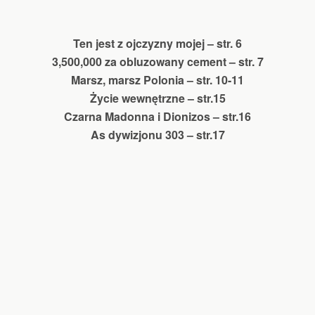
Ten jest z ojczyzny mojej – str. 6
3,500,000 za obluzowany cement – str. 7
Marsz, marsz Polonia – str. 10-11
Życie wewnętrzne – str.15
Czarna Madonna i Dionizos – str.16
As dywizjonu 303 – str.17