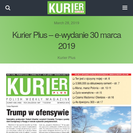
March 28, 2019
Kurier Plus – e-wydanie 30 marca
2019
Kurier Plus