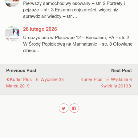
Pierwszy samochód wylosowany – str. 2 Portrety i
pejzaże – str. 3 Egzamin dojrzałości, więcej niż
sprawdzian wiedzy – str.…
28 lutego 2026
Uroczystość w Placówce 12 – Bensalem, PA – str. 2
W Środę Popielcową na Manhattanie – str. 3 Ołowiane
dzieci…
Previous Post
Next Post
Kurier Plus - E-Wydanie 23
Kurier Plus - E-Wydanie 6
Marca 2019
Kwietnia 2019