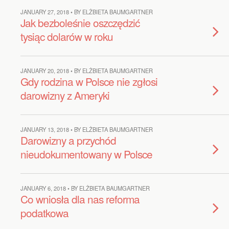
JANUARY 27, 2018 • BY ELŻBIETA BAUMGARTNER
Jak bezboleśnie oszczędzić
tysiąc dolarów w roku
JANUARY 20, 2018 • BY ELŻBIETA BAUMGARTNER
Gdy rodzina w Polsce nie zgłosi
darowizny z Ameryki
JANUARY 13, 2018 • BY ELŻBIETA BAUMGARTNER
Darowizny a przychód
nieudokumentowany w Polsce
JANUARY 6, 2018 • BY ELŻBIETA BAUMGARTNER
Co wniosła dla nas reforma
podatkowa