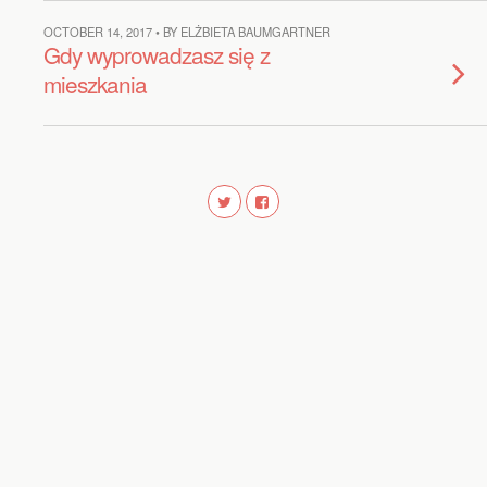
OCTOBER 14, 2017 • BY ELŻBIETA BAUMGARTNER
Gdy wyprowadzasz się z
mieszkania