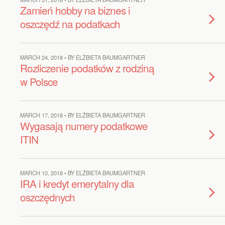
Zamień hobby na biznes i
oszczędź na podatkach
MARCH 24, 2018 • BY ELŻBIETA BAUMGARTNER
Rozliczenie podatków z rodziną
w Polsce
MARCH 17, 2018 • BY ELŻBIETA BAUMGARTNER
Wygasają numery podatkowe
ITIN
MARCH 10, 2018 • BY ELŻBIETA BAUMGARTNER
IRA i kredyt emerytalny dla
oszczędnych