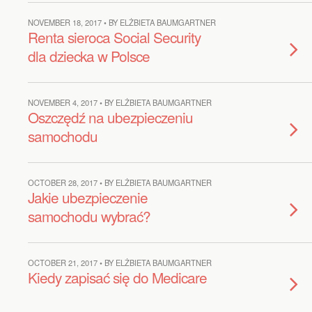
NOVEMBER 18, 2017 • BY ELŻBIETA BAUMGARTNER
Renta sieroca Social Security
dla dziecka w Polsce
NOVEMBER 4, 2017 • BY ELŻBIETA BAUMGARTNER
Oszczędź na ubezpieczeniu
samochodu
OCTOBER 28, 2017 • BY ELŻBIETA BAUMGARTNER
Jakie ubezpieczenie
samochodu wybrać?
OCTOBER 21, 2017 • BY ELŻBIETA BAUMGARTNER
Kiedy zapisać się do Medicare