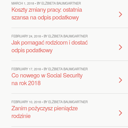
MARCH 1, 2018 • BY ELŻBIETA BAUMGARTNER
Koszty zmiany pracy: ostatnia
szansa na odpis podatkowy
FEBRUARY 24, 2018 • BY ELŻBIETA BAUMGARTNER
Jak pomagać rodzicom i dostać
odpis podatkowy
FEBRUARY 17, 2018 • BY ELŻBIETA BAUMGARTNER
Co nowego w Social Security
na rok 2018
FEBRUARY 10, 2018 • BY ELŻBIETA BAUMGARTNER
Zanim pożyczysz pieniądze
rodzinie