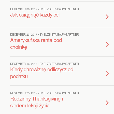
DECEMBER 30, 2017 • BY ELŻBIETA BAUMGARTNER
Jak osiągnąć każdy cel
DECEMBER 23, 2017 • BY ELŻBIETA BAUMGARTNER
Amerykańska renta pod
choinkę
DECEMBER 16, 2017 • BY ELŻBIETA BAUMGARTNER
Kiedy darowiznę odliczysz od
podatku
NOVEMBER 25, 2017 • BY ELŻBIETA BAUMGARTNER
Rodzinny Thanksgiving i
siedem lekcji życia