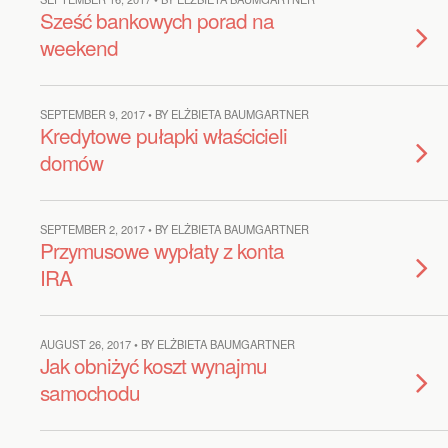
Sześć bankowych porad na
weekend
SEPTEMBER 9, 2017 • BY ELŻBIETA BAUMGARTNER
Kredytowe pułapki właścicieli
domów
SEPTEMBER 2, 2017 • BY ELŻBIETA BAUMGARTNER
Przymusowe wypłaty z konta
IRA
AUGUST 26, 2017 • BY ELŻBIETA BAUMGARTNER
Jak obniżyć koszt wynajmu
samochodu