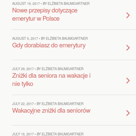
AUGUST 19, 2017 • BY ELŻBIETA BAUMGARTNER
Nowe przepisy dotyczące
emerytur w Polsce
AUGUST 5, 2017 • BY ELŻBIETA BAUMGARTNER
Gdy dorabiasz do emerytury
JULY 29, 2017 • BY ELŻBIETA BAUMGARTNER
Zniżki dla seniora na wakacje i
nie tylko
JULY 22, 2017 • BY ELŻBIETA BAUMGARTNER
Wakacyjne zniżki dla seniorów
JULY 15, 2017 • BY ELŻBIETA BAUMGARTNER