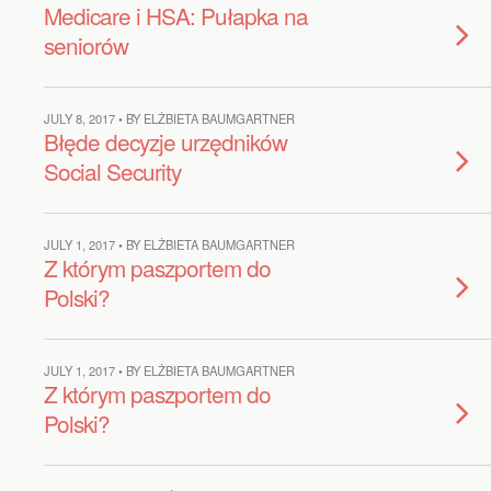
Medicare i HSA: Pułapka na
seniorów
JULY 8, 2017 • BY ELŻBIETA BAUMGARTNER
Błęde decyzje urzędników
Social Security
JULY 1, 2017 • BY ELŻBIETA BAUMGARTNER
Z którym paszportem do
Polski?
JULY 1, 2017 • BY ELŻBIETA BAUMGARTNER
Z którym paszportem do
Polski?