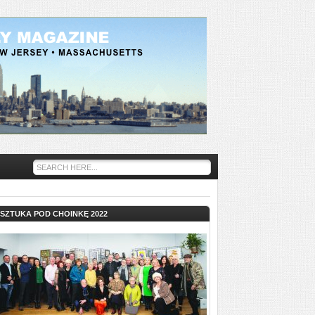
SZTUKA POD CHOINKĘ 2022