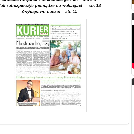
Jak zabezpieczyć pieniądze na wakacjach – str. 13
Zwycięstwo nasze! – str. 15