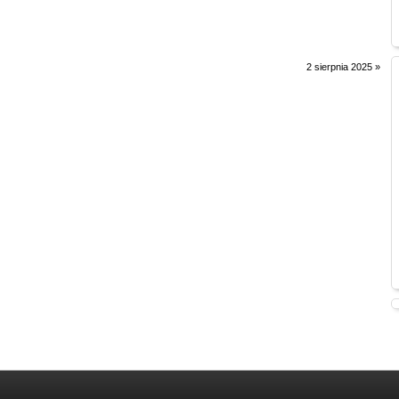
2 sierpnia 2025
»