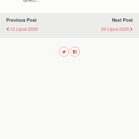
Previous Post
Next Post
12 Lipca 2025
26 Lipca 2025