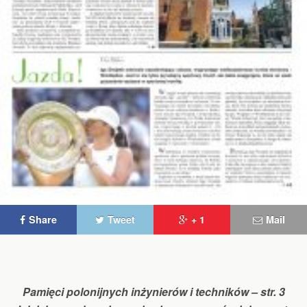
Share
Tweet
+ 1
Mail
Pamięci polonijnych inżynierów i techników – str. 3