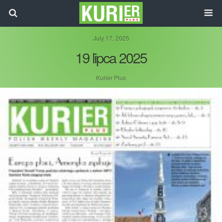
July 17, 2025
19 lipca 2025
Kurier Plus