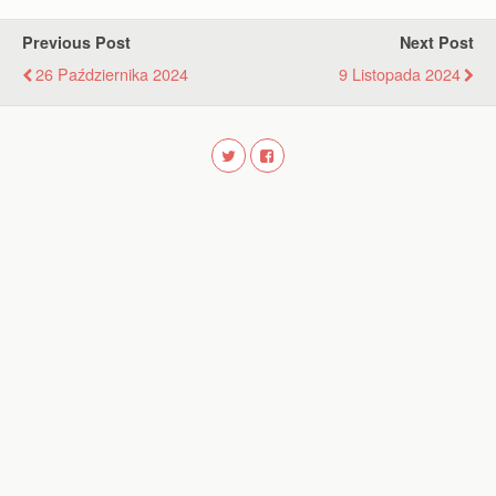
Previous Post
Next Post
26 Października 2024
9 Listopada 2024