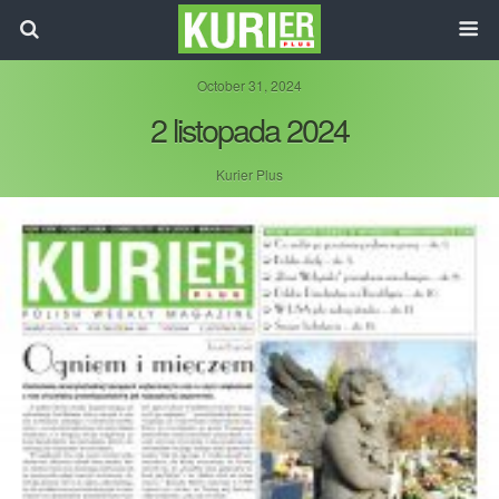
October 31, 2024
2 listopada 2024
Kurier Plus