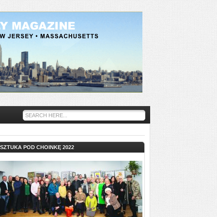
SZTUKA POD CHOINKĘ 2022