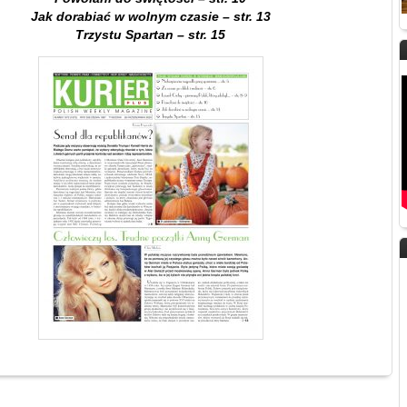
Jak dorabiać w wolnym czasie – str. 13
Trzystu Spartan – str. 15