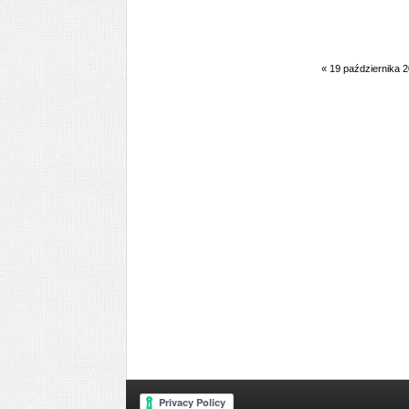
«
19 października 