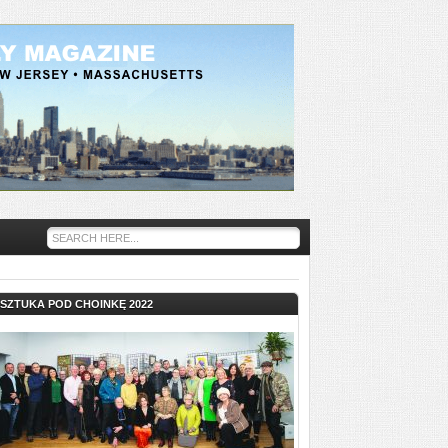
SZTUKA POD CHOINKĘ 2022