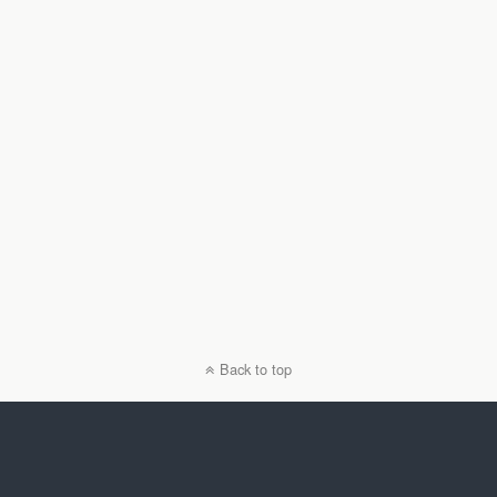
Back to top