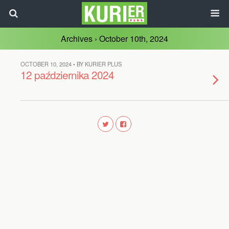
Archives › October 10th, 2024
OCTOBER 10, 2024 • BY KURIER PLUS
12 października 2024