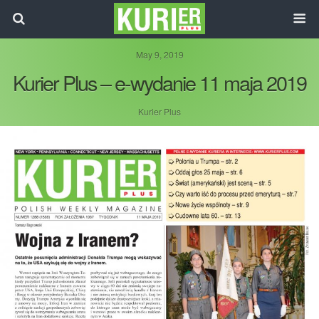
May 9, 2019
Kurier Plus – e-wydanie 11 maja 2019
Kurier Plus