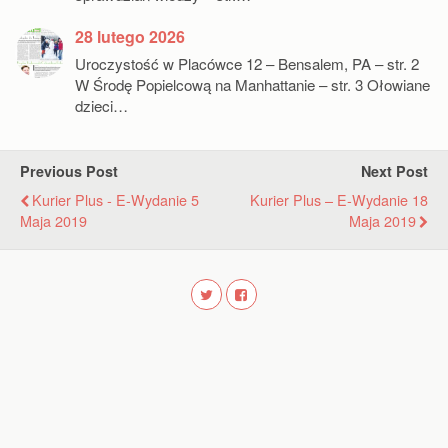
28 lutego 2026
Uroczystość w Placówce 12 – Bensalem, PA – str. 2
W Środę Popielcową na Manhattanie – str. 3 Ołowiane
dzieci…
Previous Post
Next Post
Kurier Plus - E-Wydanie 5
Kurier Plus – E-Wydanie 18
Maja 2019
Maja 2019