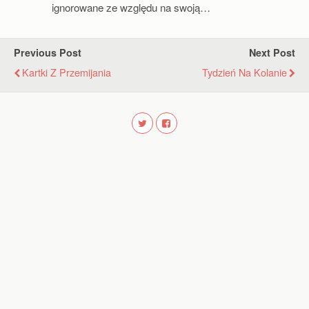
ignorowane ze względu na swoją…
Previous Post
Next Post
Kartki Z Przemijania
Tydzień Na Kolanie