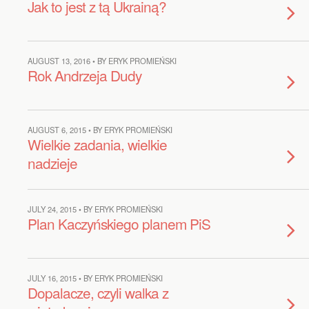
Jak to jest z tą Ukrainą?
AUGUST 13, 2016 • BY ERYK PROMIEŃSKI
Rok Andrzeja Dudy
AUGUST 6, 2015 • BY ERYK PROMIEŃSKI
Wielkie zadania, wielkie
nadzieje
JULY 24, 2015 • BY ERYK PROMIEŃSKI
Plan Kaczyńskiego planem PiS
JULY 16, 2015 • BY ERYK PROMIEŃSKI
Dopalacze, czyli walka z