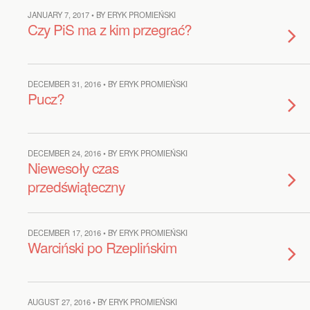
JANUARY 7, 2017 • BY ERYK PROMIEŃSKI
Czy PiS ma z kim przegrać?
DECEMBER 31, 2016 • BY ERYK PROMIEŃSKI
Pucz?
DECEMBER 24, 2016 • BY ERYK PROMIEŃSKI
Niewesoły czas
przedświąteczny
DECEMBER 17, 2016 • BY ERYK PROMIEŃSKI
Warciński po Rzeplińskim
AUGUST 27, 2016 • BY ERYK PROMIEŃSKI