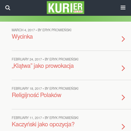
MARCH 4, 2017 • BY ERYK PROMIEŃSKI
Wycinka
FEBRUARY 24, 2017 • BY ERYK PROMIEŃSKI
„Klątwa” jako prowokacja
FEBRUARY 18, 2017 • BY ERYK PROMIEŃSKI
Religijność Polaków
FEBRUARY 11, 2017 • BY ERYK PROMIEŃSKI
Kaczyński jako opozycja?