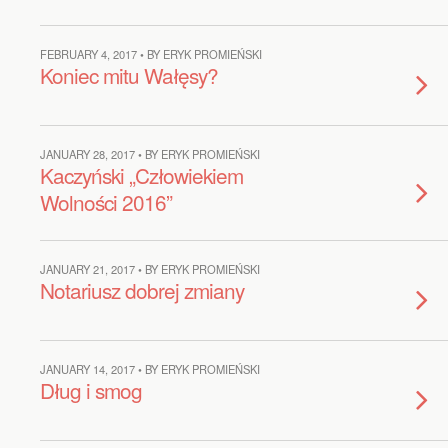
FEBRUARY 4, 2017 • BY ERYK PROMIEŃSKI
Koniec mitu Wałęsy?
JANUARY 28, 2017 • BY ERYK PROMIEŃSKI
Kaczyński „Człowiekiem
Wolności 2016”
JANUARY 21, 2017 • BY ERYK PROMIEŃSKI
Notariusz dobrej zmiany
JANUARY 14, 2017 • BY ERYK PROMIEŃSKI
Dług i smog