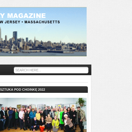
SZTUKA POD CHOINKĘ 2022