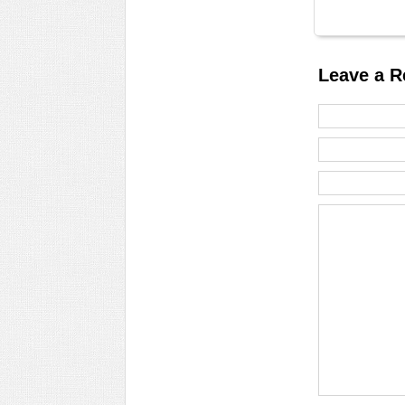
Leave a R