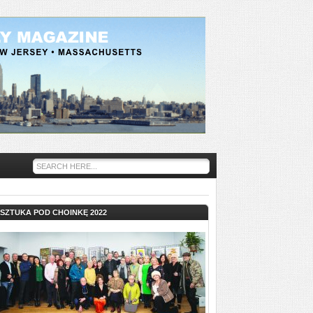
SZTUKA POD CHOINKĘ 2022