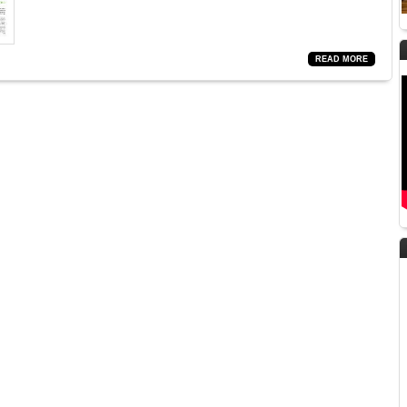
READ MORE