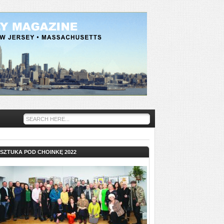
SZTUKA POD CHOINKĘ 2022