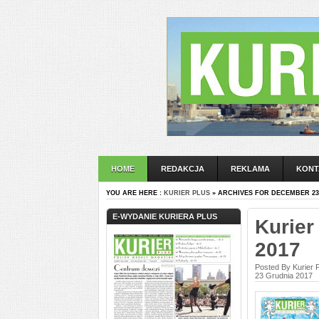
HOME
REDAKCJA
REKLAMA
KONT
YOU ARE HERE :
KURIER PLUS
» ARCHIVES FOR DECEMBER 23
E-WYDANIE KURIERA PLUS
Kurier
2017
Posted By Kurier 
23 Grudnia 2017