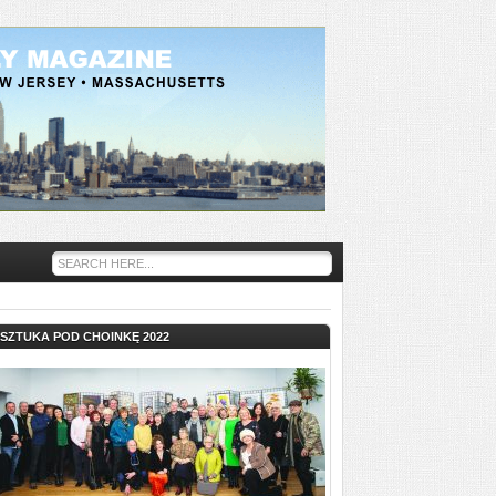
SZTUKA POD CHOINKĘ 2022