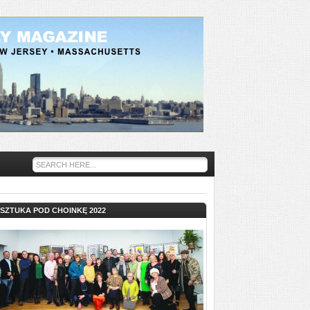
SZTUKA POD CHOINKĘ 2022