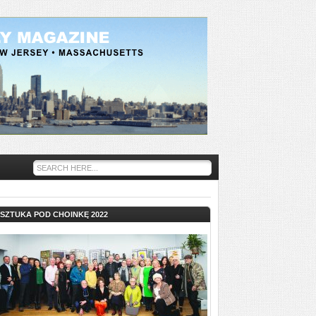
SZTUKA POD CHOINKĘ 2022