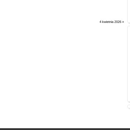
4 kwietnia 2026
»