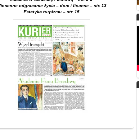
iosenne odgracanie życia – dom i finanse – str. 13
Estetyka turpizmu – str. 15