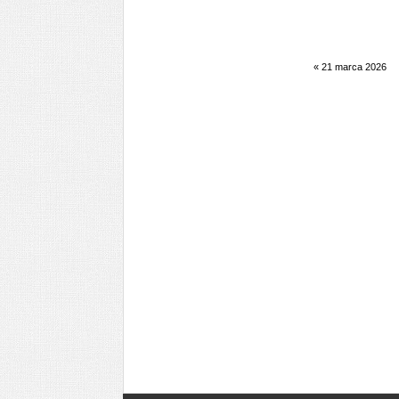
«
21 marca 2026