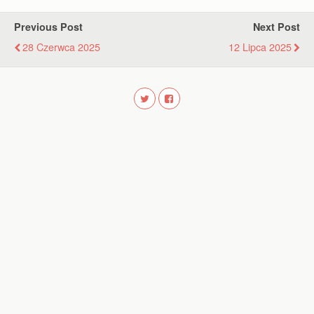
Previous Post
Next Post
28 Czerwca 2025
12 Lipca 2025