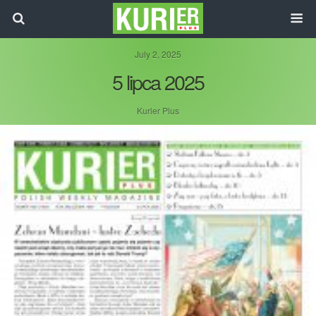
July 2, 2025
5 lipca 2025
Kurier Plus