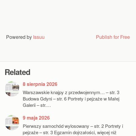
Powered by
Issuu
Publish for Free
Related
8 sierpnia 2026
Warszawskie knajpy z przedwojennym… – str. 3
Budowa Gdyni – str. 6 Portrety i pejzaże w Małej
Galerii – str.…
9 maja 2026
Pierwszy samochód wylosowany – str. 2 Portrety i
pejzaże – str. 3 Egzamin dojrzałości, więcej niż