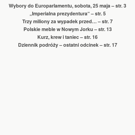
Wybory do Europarlamentu, sobota, 25 maja – str. 3
„Imperialna prezydentura“ – str. 5
Trzy miliony za wypadek przed… – str. 7
Polskie meble w Nowym Jorku – str. 13
Kurz, krew i taniec – str. 16
Dziennik podróży – ostatni odcinek – str. 17