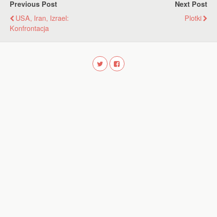
Previous Post
Next Post
USA, Iran, Izrael:
Plotki
Konfrontacja