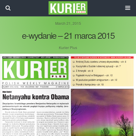
March 21, 2015
e-wydanie – 21 marca 2015
Kurier Plus