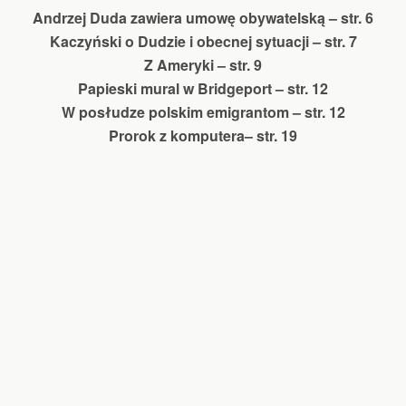
Andrzej Duda zawiera umowę obywatelską – str. 6
Kaczyński o Dudzie i obecnej sytuacji – str. 7
Z Ameryki – str. 9
Papieski mural w Bridgeport – str. 12
W posłudze polskim emigrantom – str. 12
Prorok z komputera– str. 19