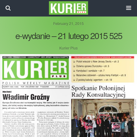
February 21, 2015
e-wydanie – 21 lutego 2015 525
Kurier Plus