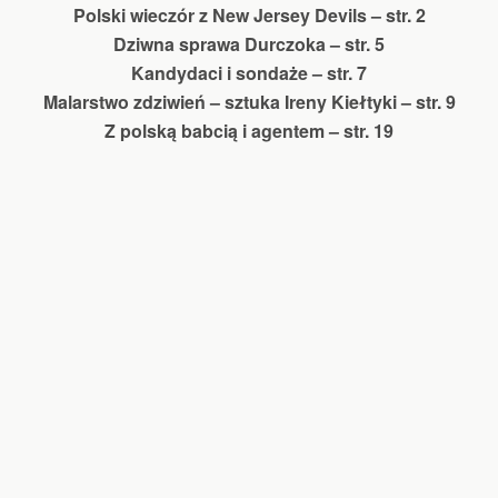
Polski wieczór z New Jersey Devils – str. 2
Dziwna sprawa Durczoka – str. 5
Kandydaci i sondaże – str. 7
Malarstwo zdziwień – sztuka Ireny Kiełtyki – str. 9
Z polską babcią i agentem – str. 19